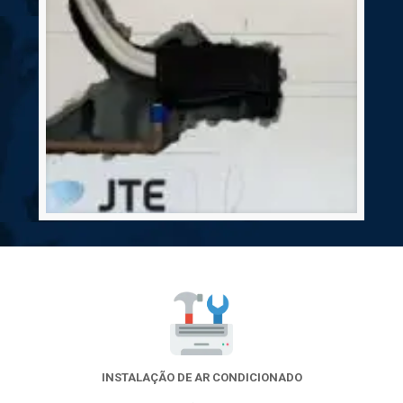
INSTALAÇÃO DE AR CONDICIONADO