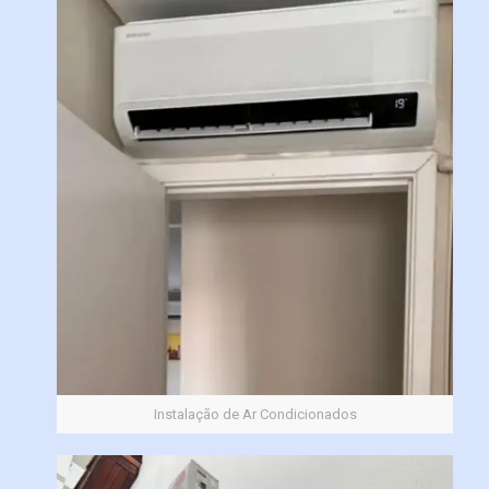
Instalação de Ar Condicionados