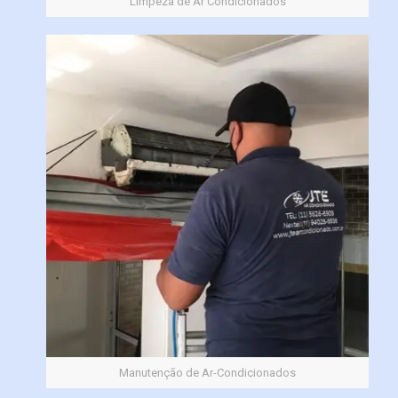
Limpeza de Ar Condicionados
Manutenção de Ar-Condicionados