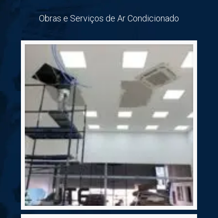
Obras e Serviços de Ar Condicionado