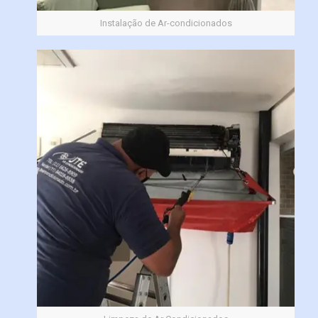
Instalação de Ar-condicionados