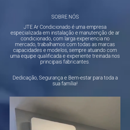
SOBRE NÓS
JTE Ar Condicionado é uma empresa
especializada em instalação e manutenção de ar
condicionado, com larga experiencia no
mercado, trabalhamos com todas as marcas
capacidades e modelos, sempre atuando com
uma equipe qualificada e experiente treinada nos
principais fabricantes.
Dedicação, Segurança e Bem-estar para toda a
sua família!