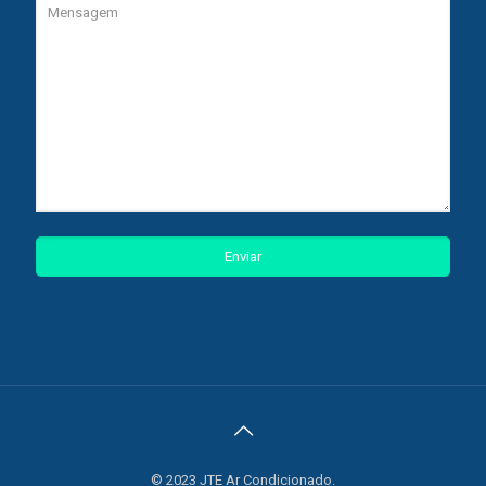
© 2023 JTE Ar Condicionado.