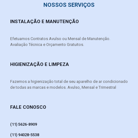
NOSSOS SERVIÇOS
INSTALAÇÃO E MANUTENÇÃO
Efetuamos Contratos Avulso ou Mensal de Manutenção.
Avaliação Técnica e Orçamento Gratuitos.
HIGIENIZAÇÃO E LIMPEZA
Fazemos a higienização total de seu aparelho de ar condicionado
de todas as marcas e modelos. Avulso, Mensal e Trimestral
FALE CONOSCO
(11) 5626-8909
(11) 94028-5538