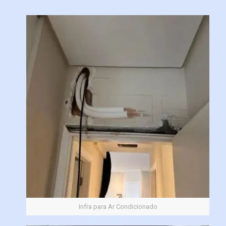
Infra para Ar Condicionado