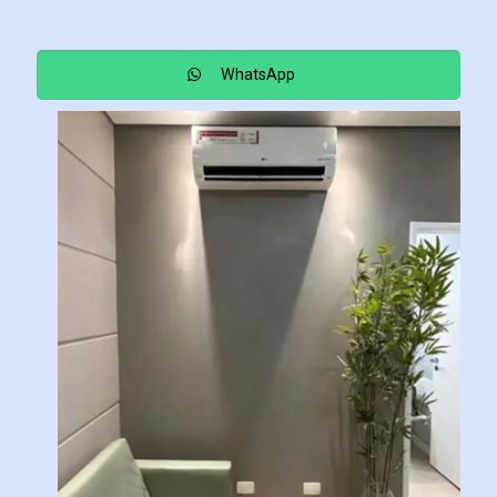
WhatsApp