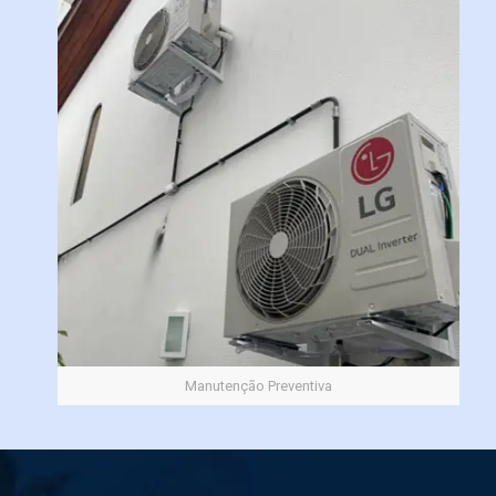
Manutenção Preventiva