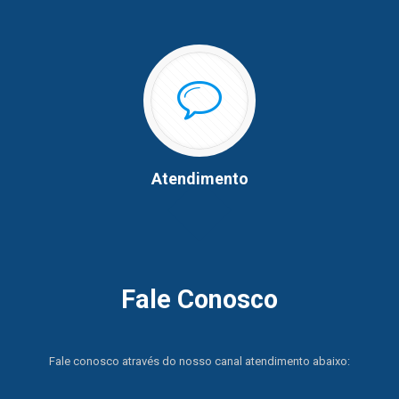
Atendimento
Fale Conosco
Fale conosco através do nosso canal atendimento abaixo: