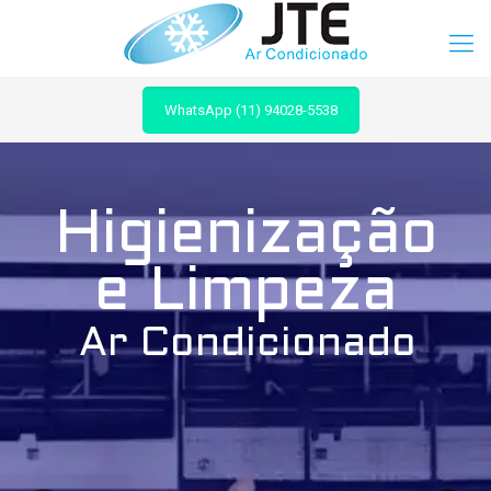
WhatsApp (11) 94028-5538
Higienização
e Limpeza
Ar Condicionado