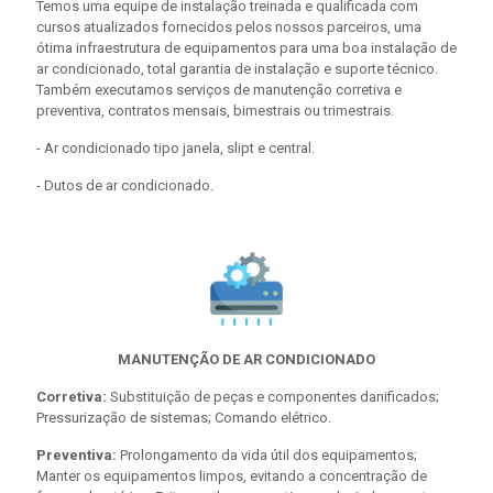
Temos uma equipe de instalação treinada e qualificada com
cursos atualizados fornecidos pelos nossos parceiros, uma
ótima infraestrutura de equipamentos para uma boa instalação de
ar condicionado, total garantia de instalação e suporte técnico.
Também executamos serviços de manutenção corretiva e
preventiva, contratos mensais, bimestrais ou trimestrais.
- Ar condicionado tipo janela, slipt e central.
- Dutos de ar condicionado.
MANUTENÇÃO DE AR CONDICIONADO
Corretiva:
Substituição de peças e componentes danificados;
Pressurização de sistemas; Comando elétrico.
Preventiva:
Prolongamento da vida útil dos equipamentos;
Manter os equipamentos limpos, evitando a concentração de