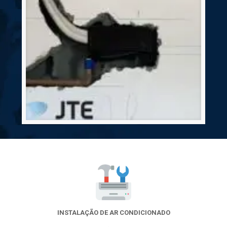
INSTALAÇÃO DE AR CONDICIONADO