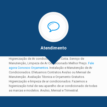
Atendimento
Higienização de Ar condicionado em Cotia. Serviço de
Manutenção, Limpeza de Ar Condicionado Melhor Preço.
Fale
agora Conosco Orçamentos
. Instalação e Manutenção de Ar
Condicionados. Efetuamos Contratos Avulso ou Mensal de
Manutenção. Avaliação Técnica e Orçamento Gratuitos.
Higienização e limpeza de ar condicionados. Fazemos a
higienização total de seu aparelho de ar condicionado de todas
as marcas e modelos. Avulso, Mensal e Trimestral.