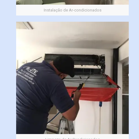
Instalação de Ar-condicionados