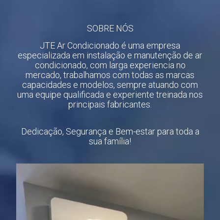
SOBRE NÓS
JTE Ar Condicionado é uma empresa
especializada em instalação e manutenção de ar
condicionado, com larga experiencia no
mercado, trabalhamos com todas as marcas
capacidades e modelos, sempre atuando com
uma equipe qualificada e experiente treinada nos
principais fabricantes.
Dedicação, Segurança e Bem-estar para toda a
sua família!