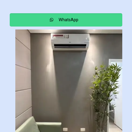
WhatsApp