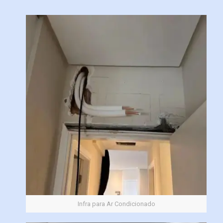
Infra para Ar Condicionado