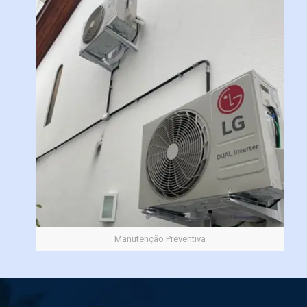
Manutenção Preventiva