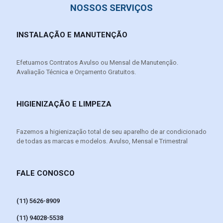
NOSSOS SERVIÇOS
INSTALAÇÃO E MANUTENÇÃO
Efetuamos Contratos Avulso ou Mensal de Manutenção.
Avaliação Técnica e Orçamento Gratuitos.
HIGIENIZAÇÃO E LIMPEZA
Fazemos a higienização total de seu aparelho de ar condicionado
de todas as marcas e modelos. Avulso, Mensal e Trimestral
FALE CONOSCO
(11) 5626-8909
(11) 94028-5538