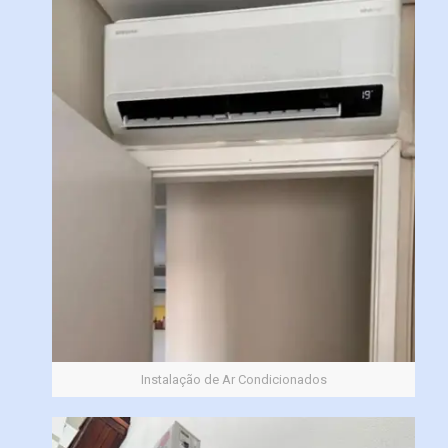
Instalação de Ar Condicionados