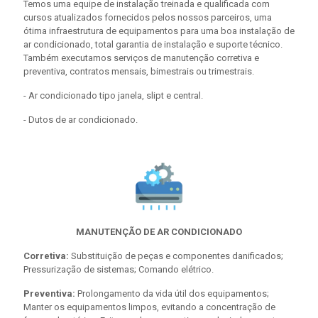
Temos uma equipe de instalação treinada e qualificada com
cursos atualizados fornecidos pelos nossos parceiros, uma
ótima infraestrutura de equipamentos para uma boa instalação de
ar condicionado, total garantia de instalação e suporte técnico.
Também executamos serviços de manutenção corretiva e
preventiva, contratos mensais, bimestrais ou trimestrais.
- Ar condicionado tipo janela, slipt e central.
- Dutos de ar condicionado.
MANUTENÇÃO DE AR CONDICIONADO
Corretiva:
Substituição de peças e componentes danificados;
Pressurização de sistemas; Comando elétrico.
Preventiva:
Prolongamento da vida útil dos equipamentos;
Manter os equipamentos limpos, evitando a concentração de