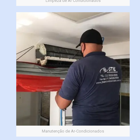
Limpeza de Ar Condicionados
Manutenção de Ar-Condicionados