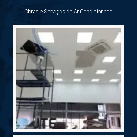
Obras e Serviços de Ar Condicionado