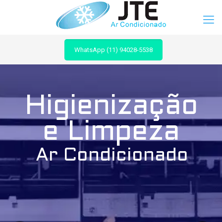
WhatsApp (11) 94028-5538
Higienização
e Limpeza
Ar Condicionado