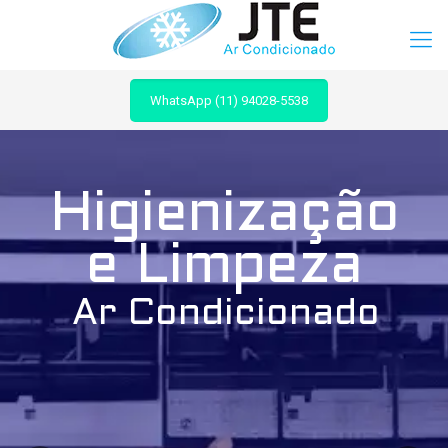
WhatsApp (11) 94028-5538
Higienização
e Limpeza
Ar Condicionado