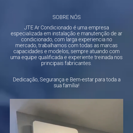
SOBRE NÓS
JTE Ar Condicionado é uma empresa
especializada em instalação e manutenção de ar
condicionado, com larga experiencia no
mercado, trabalhamos com todas as marcas
capacidades e modelos, sempre atuando com
uma equipe qualificada e experiente treinada nos
principais fabricantes.
Dedicação, Segurança e Bem-estar para toda a
sua família!