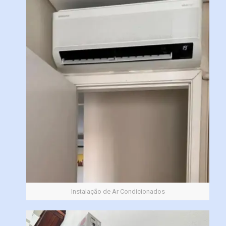
Instalação de Ar Condicionados