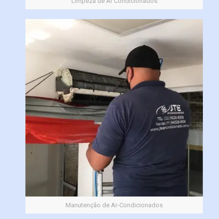
Limpeza de Ar Condicionados
Manutenção de Ar-Condicionados