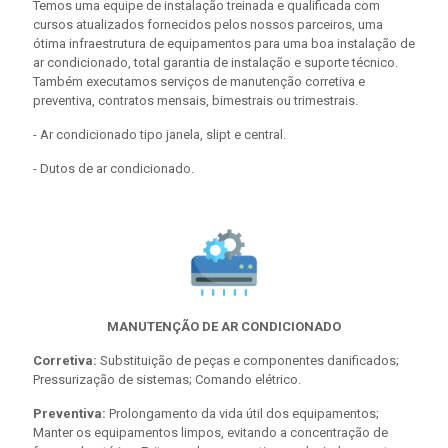
Temos uma equipe de instalação treinada e qualificada com
cursos atualizados fornecidos pelos nossos parceiros, uma
ótima infraestrutura de equipamentos para uma boa instalação de
ar condicionado, total garantia de instalação e suporte técnico.
Também executamos serviços de manutenção corretiva e
preventiva, contratos mensais, bimestrais ou trimestrais.
- Ar condicionado tipo janela, slipt e central.
- Dutos de ar condicionado.
MANUTENÇÃO DE AR CONDICIONADO
Corretiva:
Substituição de peças e componentes danificados;
Pressurização de sistemas; Comando elétrico.
Preventiva:
Prolongamento da vida útil dos equipamentos;
Manter os equipamentos limpos, evitando a concentração de