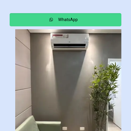
WhatsApp