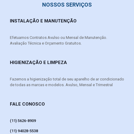
NOSSOS SERVIÇOS
INSTALAÇÃO E MANUTENÇÃO
Efetuamos Contratos Avulso ou Mensal de Manutenção.
Avaliação Técnica e Orçamento Gratuitos.
HIGIENIZAÇÃO E LIMPEZA
Fazemos a higienização total de seu aparelho de ar condicionado
de todas as marcas e modelos. Avulso, Mensal e Trimestral
FALE CONOSCO
(11) 5626-8909
(11) 94028-5538