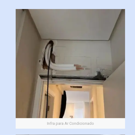
Infra para Ar Condicionado