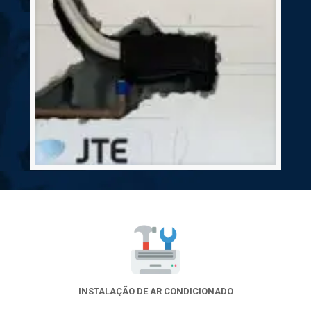
INSTALAÇÃO DE AR CONDICIONADO