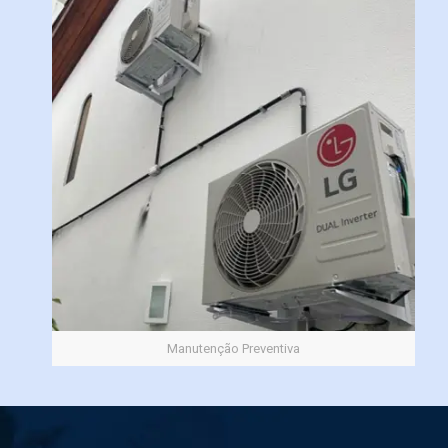
Manutenção Preventiva