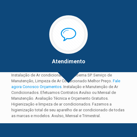
Atendimento
Instalação de Ar condicionado em Moema SP. Serviço de
Manutenção, Limpeza de Ar Condicionado Melhor Preço.
Fale
agora Conosco Orçamentos
. Instalação e Manutenção de Ar
Condicionados. Efetuamos Contratos Avulso ou Mensal de
Manutenção. Avaliação Técnica e Orçamento Gratuitos.
Higienização e limpeza de ar condicionados. Fazemos a
higienização total de seu aparelho de ar condicionado de todas
as marcas e modelos. Avulso, Mensal e Trimestral.