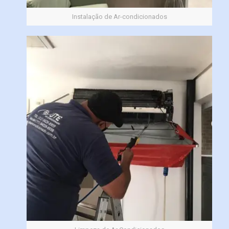
Instalação de Ar-condicionados