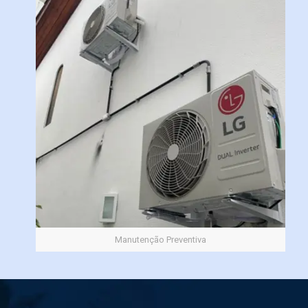
Manutenção Preventiva