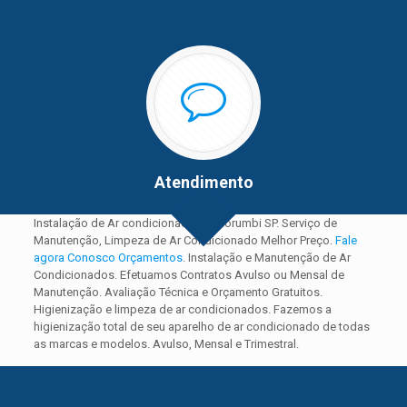
Atendimento
Instalação de Ar condicionado no Morumbi SP. Serviço de
Manutenção, Limpeza de Ar Condicionado Melhor Preço.
Fale
agora Conosco Orçamentos
. Instalação e Manutenção de Ar
Condicionados. Efetuamos Contratos Avulso ou Mensal de
Manutenção. Avaliação Técnica e Orçamento Gratuitos.
Higienização e limpeza de ar condicionados. Fazemos a
higienização total de seu aparelho de ar condicionado de todas
as marcas e modelos. Avulso, Mensal e Trimestral.