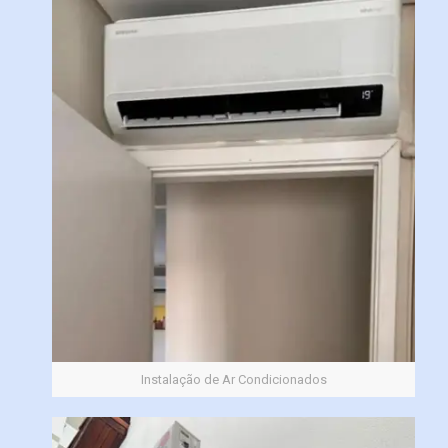
Instalação de Ar Condicionados