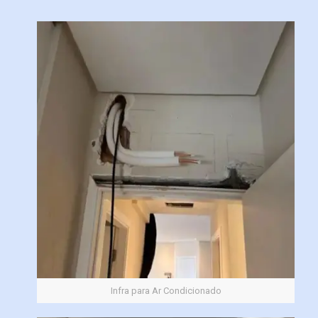
Infra para Ar Condicionado