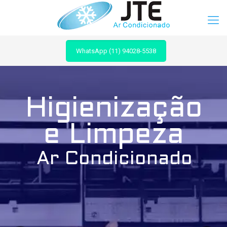
WhatsApp (11) 94028-5538
Higienização
e Limpeza
Ar Condicionado