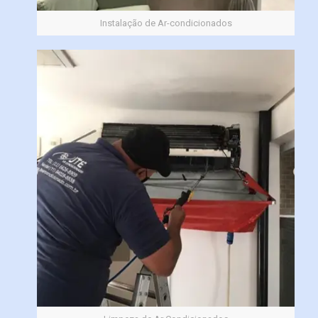
Instalação de Ar-condicionados