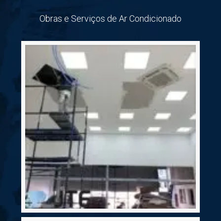
Obras e Serviços de Ar Condicionado