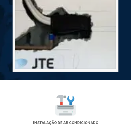
INSTALAÇÃO DE AR CONDICIONADO