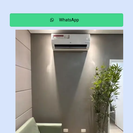
WhatsApp