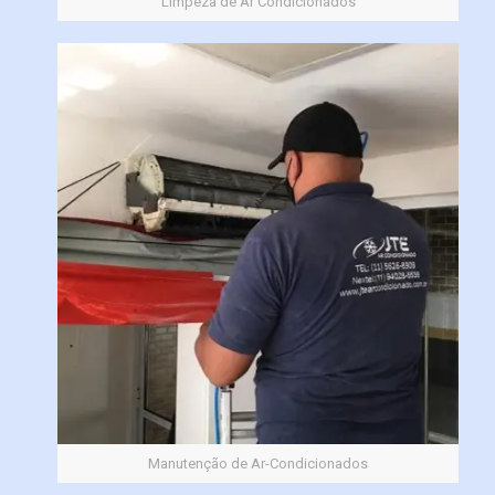
Limpeza de Ar Condicionados
Manutenção de Ar-Condicionados