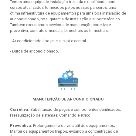
Temos uma equipe de instalação treinada e qualificada com
cursos atualizados fornecidos pelos nossos parceiros, uma
ótima infraestrutura de equipamentos para uma boa instalação de
ar condicionado, total garantia de instalação e suporte técnico.
Também executamos serviços de manutenção corretiva e
preventiva, contratos mensais, bimestrais ou trimestrais.
- Ar condicionado tipo janela, slipt e central.
- Dutos de ar condicionado.
MANUTENÇÃO DE AR CONDICIONADO
Corretiva:
Substituição de peças e componentes danificados;
Pressurização de sistemas; Comando elétrico.
Preventiva:
Prolongamento da vida útil dos equipamentos;
Manter os equipamentos limpos, evitando a concentração de