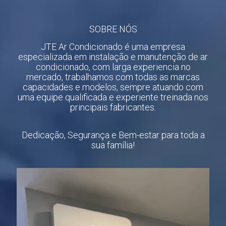
SOBRE NÓS
JTE Ar Condicionado é uma empresa
especializada em instalação e manutenção de ar
condicionado, com larga experiencia no
mercado, trabalhamos com todas as marcas
capacidades e modelos, sempre atuando com
uma equipe qualificada e experiente treinada nos
principais fabricantes.
Dedicação, Segurança e Bem-estar para toda a
sua família!