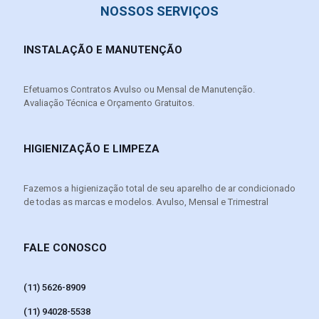
NOSSOS SERVIÇOS
INSTALAÇÃO E MANUTENÇÃO
Efetuamos Contratos Avulso ou Mensal de Manutenção.
Avaliação Técnica e Orçamento Gratuitos.
HIGIENIZAÇÃO E LIMPEZA
Fazemos a higienização total de seu aparelho de ar condicionado
de todas as marcas e modelos. Avulso, Mensal e Trimestral
FALE CONOSCO
(11) 5626-8909
(11) 94028-5538